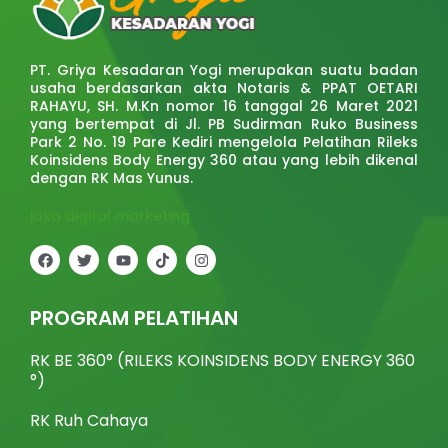
PT. Griya Kesadaran Yogi merupakan suatu badan
usaha berdasarkan akta Notaris & PPAT OETARI
RAHAYU, SH. M.Kn nomor 16 tanggal 26 Maret 2021
yang bertempat di Jl. PB Sudirman Ruko Business
Park 2 No. 19 Pare Kediri mengelola Pelatihan Rileks
Koinsidens Body Energy 360 atau yang lebih dikenal
dengan RK Mas Yunus.
jasa digital marketing
F
T
Y
T
I
a
w
o
i
n
c
i
u
k
s
e
t
t
t
t
b
t
u
o
a
PROGRAM PELATIHAN
o
e
b
k
g
o
r
e
r
k
a
RK BE 360° (RILEKS KOINSIDENS BODY ENERGY 360
m
°)
RK Ruh Cahaya