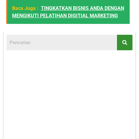
Baca Juga :
TINGKATKAN BISNIS ANDA DENGAN
MENGIKUTI PELATIHAN DIGITIAL MARKETING