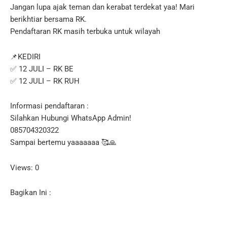
Jangan lupa ajak teman dan kerabat terdekat yaa! Mari
berikhtiar bersama RK.
Pendaftaran RK masih terbuka untuk wilayah
📌KEDIRI
✅️ 12 JULI – RK BE
✅️ 12 JULI – RK RUH
Informasi pendaftaran :
Silahkan Hubungi WhatsApp Admin!
085704320322
Sampai bertemu yaaaaaaa 🥰🙏
Views: 0
Bagikan Ini :