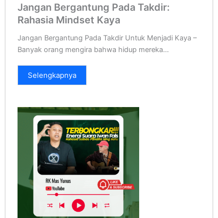
Jangan Bergantung Pada Takdir:
Rahasia Mindset Kaya
Jangan Bergantung Pada Takdir Untuk Menjadi Kaya –
Banyak orang mengira bahwa hidup mereka...
Selengkapnya