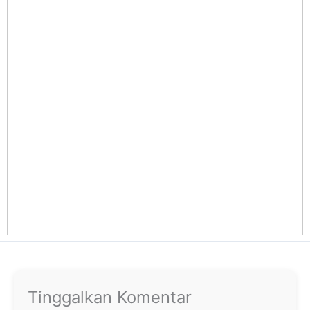
Tinggalkan Komentar