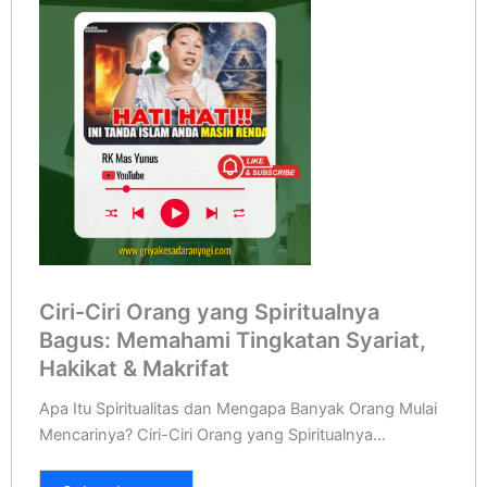
Ciri-Ciri Orang yang Spiritualnya
Bagus: Memahami Tingkatan Syariat,
Hakikat & Makrifat
Apa Itu Spiritualitas dan Mengapa Banyak Orang Mulai
Mencarinya? Ciri-Ciri Orang yang Spiritualnya...