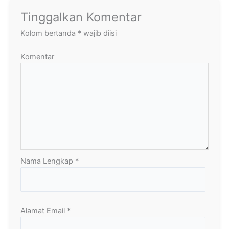
Tinggalkan Komentar
Kolom bertanda
*
wajib diisi
Komentar
Nama Lengkap
*
Alamat Email
*