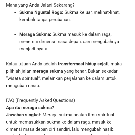
Mana yang Anda Jalani Sekarang?
Sukma Nguntal Rogo:
Sukma keluar, melihat-lihat,
kembali tanpa perubahan.
Meraga Sukma:
Sukma masuk ke dalam raga,
menemui dimensi masa depan, dan mengubahnya
menjadi nyata.
Kalau tujuan Anda adalah
transformasi hidup sejati
, maka
pilihlah jalan
meraga sukma
yang benar. Bukan sekadar
“wisata spiritual”, melainkan perjalanan ke dalam untuk
mengubah nasib.
FAQ (Frequently Asked Questions)
Apa itu meraga sukma?
Jawaban singkat:
Meraga sukma adalah ilmu spiritual
untuk memasukkan sukma ke dalam raga, masuk ke
dimensi masa depan diri sendiri, lalu mengubah nasib.