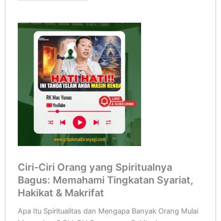
Ciri-Ciri Orang yang Spiritualnya
Bagus: Memahami Tingkatan Syariat,
Hakikat & Makrifat
Apa Itu Spiritualitas dan Mengapa Banyak Orang Mulai