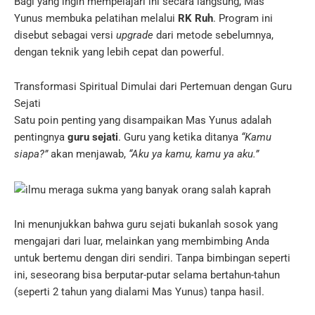
Bagi yang ingin mempelajari ini secara langsung, Mas
Yunus membuka pelatihan melalui
RK Ruh
. Program ini
disebut sebagai versi
upgrade
dari metode sebelumnya,
dengan teknik yang lebih cepat dan powerful.
Transformasi Spiritual Dimulai dari Pertemuan dengan Guru
Sejati
Satu poin penting yang disampaikan Mas Yunus adalah
pentingnya
guru sejati
. Guru yang ketika ditanya
“Kamu
siapa?”
akan menjawab,
“Aku ya kamu, kamu ya aku.”
Ini menunjukkan bahwa guru sejati bukanlah sosok yang
mengajari dari luar, melainkan yang membimbing Anda
untuk bertemu dengan diri sendiri. Tanpa bimbingan seperti
ini, seseorang bisa berputar-putar selama bertahun-tahun
(seperti 2 tahun yang dialami Mas Yunus) tanpa hasil.