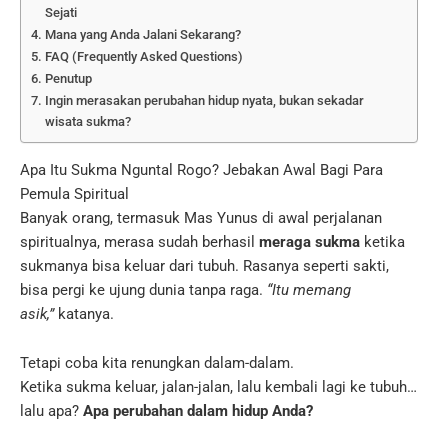
Sejati
Mana yang Anda Jalani Sekarang?
FAQ (Frequently Asked Questions)
Penutup
Ingin merasakan perubahan hidup nyata, bukan sekadar
wisata sukma?
Apa Itu Sukma Nguntal Rogo? Jebakan Awal Bagi Para
Pemula Spiritual
Banyak orang, termasuk Mas Yunus di awal perjalanan
spiritualnya, merasa sudah berhasil
meraga sukma
ketika
sukmanya bisa keluar dari tubuh. Rasanya seperti sakti,
bisa pergi ke ujung dunia tanpa raga.
“Itu memang
asik,”
katanya.
Tetapi coba kita renungkan dalam-dalam.
Ketika sukma keluar, jalan-jalan, lalu kembali lagi ke tubuh…
lalu apa?
Apa perubahan dalam hidup Anda?