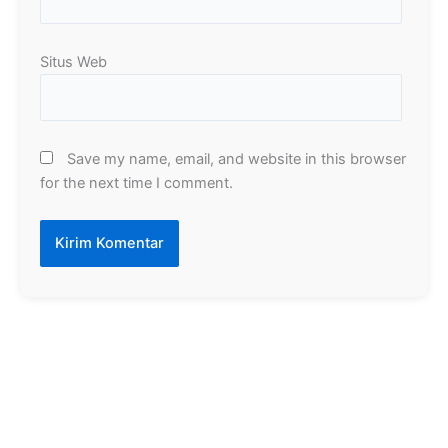
Situs Web
Save my name, email, and website in this browser
for the next time I comment.