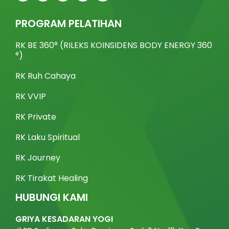
c
i
u
k
s
e
t
t
t
t
b
t
u
o
a
PROGRAM PELATIHAN
o
e
b
k
g
o
r
e
r
k
a
RK BE 360° (RILEKS KOINSIDENS BODY ENERGY 360
m
°)
RK Ruh Cahaya
RK VVIP
RK Private
RK Laku Spiritual
RK Journey
RK Tirakat Healing
HUBUNGI KAMI
GRIYA KESADARAN YOGI