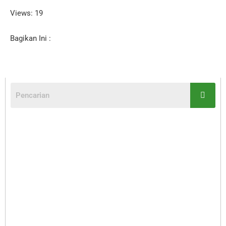
Views: 19
Bagikan Ini :