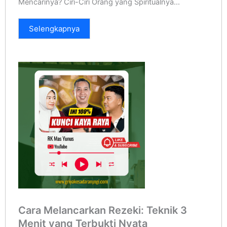
Mencarinya? Ciri-Ciri Orang yang Spiritualnya...
Selengkapnya
Cara Melancarkan Rezeki: Teknik 3
Menit yang Terbukti Nyata