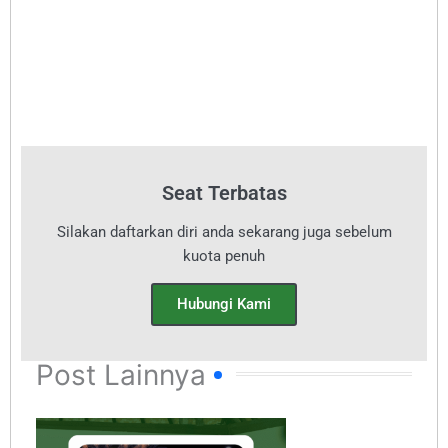
Seat Terbatas
Silakan daftarkan diri anda sekarang juga sebelum
kuota penuh
Hubungi Kami
Post Lainnya