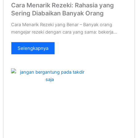
Cara Menarik Rezeki: Rahasia yang
Sering Diabaikan Banyak Orang
Cara Menarik Rezeki yang Benar – Banyak orang
mengejar rezeki dengan cara yang sama: bekerja...
Selengkapnya