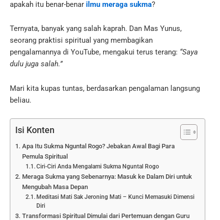
apakah itu benar-benar
ilmu meraga sukma
?
Ternyata, banyak yang salah kaprah. Dan Mas Yunus,
seorang praktisi spiritual yang membagikan
pengalamannya di YouTube, mengakui terus terang:
“Saya
dulu juga salah.”
Mari kita kupas tuntas, berdasarkan pengalaman langsung
beliau.
Isi Konten
Apa Itu Sukma Nguntal Rogo? Jebakan Awal Bagi Para
Pemula Spiritual
Ciri-Ciri Anda Mengalami Sukma Nguntal Rogo
Meraga Sukma yang Sebenarnya: Masuk ke Dalam Diri untuk
Mengubah Masa Depan
Meditasi Mati Sak Jeroning Mati – Kunci Memasuki Dimensi
Diri
Transformasi Spiritual Dimulai dari Pertemuan dengan Guru