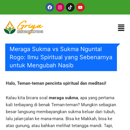
Skip
Facebook
Instagram
Tiktok
Youtube
to
content
Men
Meraga Sukma vs Sukma Nguntal
Rogo: Ilmu Spiritual yang Sebenarnya
untuk Mengubah Nasib
Halo, Teman-teman pencinta spiritual dan meditasi!
Kalau kita bicara soal
meraga sukma
, apa yang pertama
kali terbayang di benak Teman-teman? Mungkin sebagian
besar langsung membayangkan sukma keluar dari tubuh,
lalu jalan-jalan ke mana-mana. Bisa ke Makkah, bisa ke
atas gunung, atau bahkan melihat tetangga mandi. Tapi,