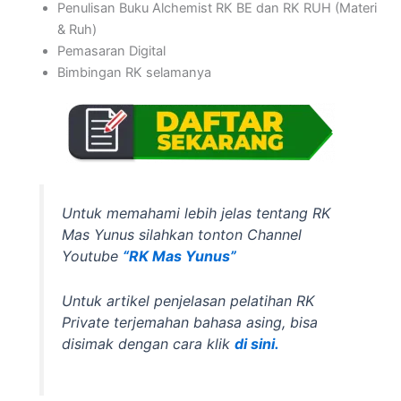
Penulisan Buku Alchemist RK BE dan RK RUH (Materi
& Ruh)
Pemasaran Digital
Bimbingan RK selamanya
Untuk memahami lebih jelas tentang RK
Mas Yunus silahkan tonton Channel
Youtube
“RK Mas Yunus”
Untuk artikel penjelasan pelatihan RK
Private terjemahan bahasa asing, bisa
disimak dengan cara klik
di sini.