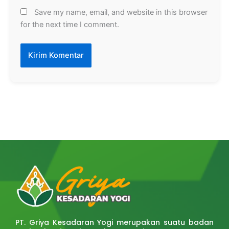
Save my name, email, and website in this browser
for the next time I comment.
PT. Griya Kesadaran Yogi merupakan suatu badan