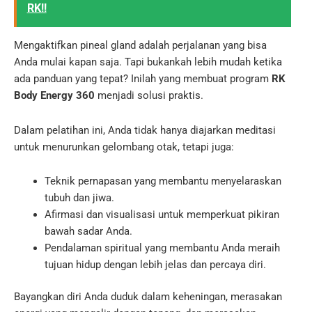
RK!!
Mengaktifkan pineal gland adalah perjalanan yang bisa
Anda mulai kapan saja. Tapi bukankah lebih mudah ketika
ada panduan yang tepat? Inilah yang membuat program
RK
Body Energy 360
menjadi solusi praktis.
Dalam pelatihan ini, Anda tidak hanya diajarkan meditasi
untuk menurunkan gelombang otak, tetapi juga:
Teknik pernapasan yang membantu menyelaraskan
tubuh dan jiwa.
Afirmasi dan visualisasi untuk memperkuat pikiran
bawah sadar Anda.
Pendalaman spiritual yang membantu Anda meraih
tujuan hidup dengan lebih jelas dan percaya diri.
Bayangkan diri Anda duduk dalam keheningan, merasakan