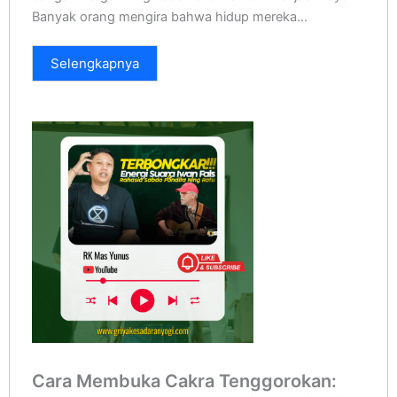
Banyak orang mengira bahwa hidup mereka...
Selengkapnya
Cara Membuka Cakra Tenggorokan: