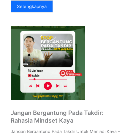
Selengkapnya
Jangan Bergantung Pada Takdir:
Rahasia Mindset Kaya
Jangan Bergantung Pada Takdir Untuk Menjadi Kaya –