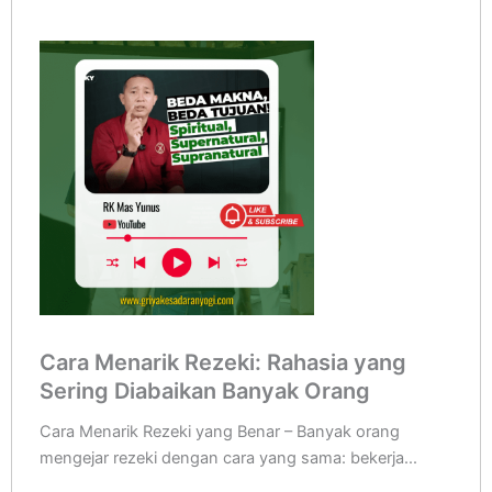
Cara Menarik Rezeki: Rahasia yang
Sering Diabaikan Banyak Orang
Cara Menarik Rezeki yang Benar – Banyak orang
mengejar rezeki dengan cara yang sama: bekerja...