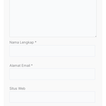
Nama Lengkap
*
Alamat Email
*
Situs Web