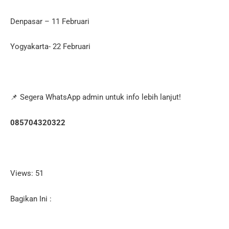
Denpasar – 11 Februari
Yogyakarta- 22 Februari
📌 Segera WhatsApp admin untuk info lebih lanjut!
085704320322
Views: 51
Bagikan Ini :