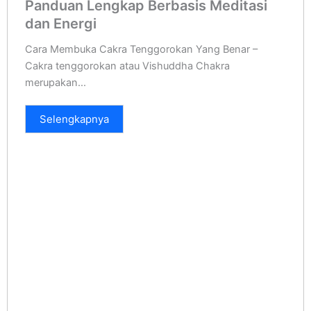
Panduan Lengkap Berbasis Meditasi
dan Energi
Cara Membuka Cakra Tenggorokan Yang Benar –
Cakra tenggorokan atau Vishuddha Chakra
merupakan...
Selengkapnya