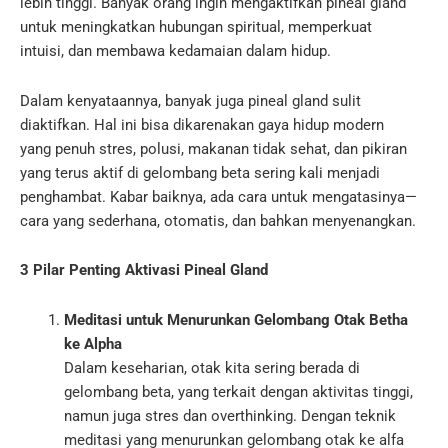
lebih tinggi. Banyak orang ingin mengaktifkan pineal gland
untuk meningkatkan hubungan spiritual, memperkuat
intuisi, dan membawa kedamaian dalam hidup.
Dalam kenyataannya, banyak juga pineal gland sulit
diaktifkan. Hal ini bisa dikarenakan gaya hidup modern
yang penuh stres, polusi, makanan tidak sehat, dan pikiran
yang terus aktif di gelombang beta sering kali menjadi
penghambat. Kabar baiknya, ada cara untuk mengatasinya—
cara yang sederhana, otomatis, dan bahkan menyenangkan.
3 Pilar Penting Aktivasi Pineal Gland
Meditasi untuk Menurunkan Gelombang Otak Betha
ke Alpha
Dalam keseharian, otak kita sering berada di
gelombang beta, yang terkait dengan aktivitas tinggi,
namun juga stres dan overthinking. Dengan teknik
meditasi yang menurunkan gelombang otak ke alfa