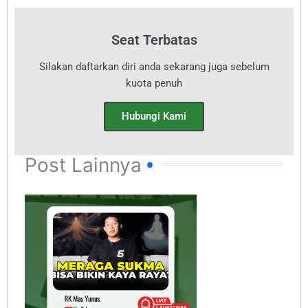
Seat Terbatas
Silakan daftarkan diri anda sekarang juga sebelum
kuota penuh
Hubungi Kami
Post Lainnya