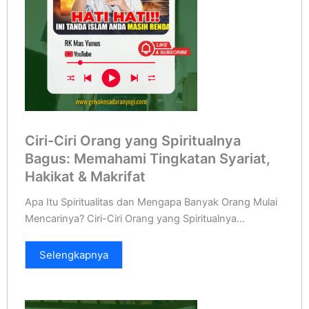
Ciri-Ciri Orang yang Spiritualnya
Bagus: Memahami Tingkatan Syariat,
Hakikat & Makrifat
Apa Itu Spiritualitas dan Mengapa Banyak Orang Mulai
Mencarinya? Ciri-Ciri Orang yang Spiritualnya...
Selengkapnya