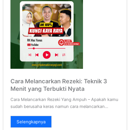
Cara Melancarkan Rezeki: Teknik 3
Menit yang Terbukti Nyata
Cara Melancarkan Rezeki Yang Ampuh – Apakah kamu
sudah berusaha keras namun cara melancarkan...
Selengkapnya