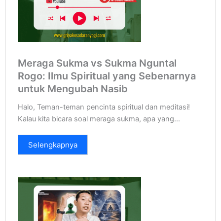
Meraga Sukma vs Sukma Nguntal
Rogo: Ilmu Spiritual yang Sebenarnya
untuk Mengubah Nasib
Halo, Teman-teman pencinta spiritual dan meditasi!
Kalau kita bicara soal meraga sukma, apa yang...
Selengkapnya