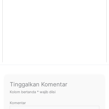
Tinggalkan Komentar
Kolom bertanda
*
wajib diisi
Komentar