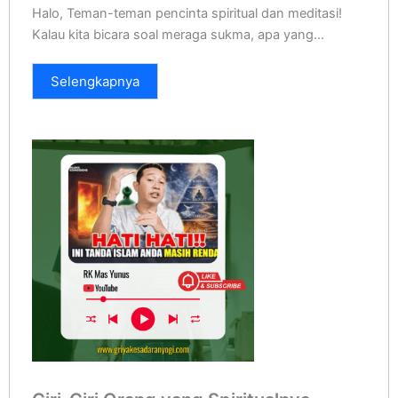
Halo, Teman-teman pencinta spiritual dan meditasi!
Kalau kita bicara soal meraga sukma, apa yang...
Selengkapnya