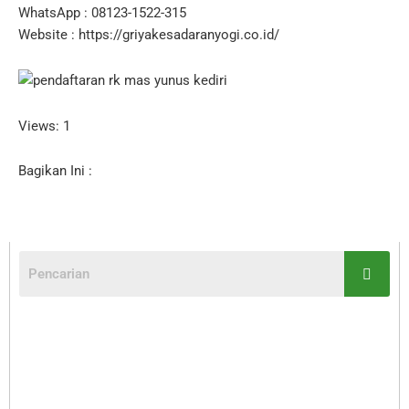
WhatsApp : 08123-1522-315
Website : https://griyakesadaranyogi.co.id/
Views: 1
Bagikan Ini :