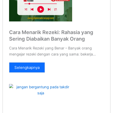
Cara Menarik Rezeki: Rahasia yang
Sering Diabaikan Banyak Orang
Cara Menarik Rezeki yang Benar – Banyak orang
mengejar rezeki dengan cara yang sama: bekerja...
Selengkapnya