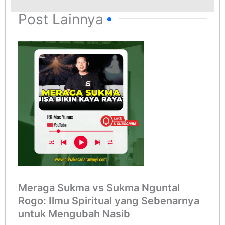
Post Lainnya
Meraga Sukma vs Sukma Nguntal
Rogo: Ilmu Spiritual yang Sebenarnya
untuk Mengubah Nasib