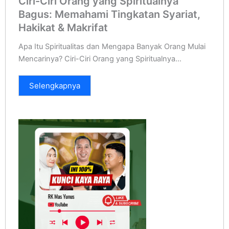
Ciri-Ciri Orang yang Spiritualnya
Bagus: Memahami Tingkatan Syariat,
Hakikat & Makrifat
Apa Itu Spiritualitas dan Mengapa Banyak Orang Mulai
Mencarinya? Ciri-Ciri Orang yang Spiritualnya...
Selengkapnya