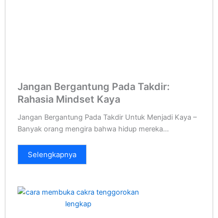
Jangan Bergantung Pada Takdir:
Rahasia Mindset Kaya
Jangan Bergantung Pada Takdir Untuk Menjadi Kaya –
Banyak orang mengira bahwa hidup mereka...
Selengkapnya