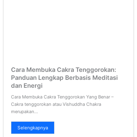
Cara Membuka Cakra Tenggorokan:
Panduan Lengkap Berbasis Meditasi
dan Energi
Cara Membuka Cakra Tenggorokan Yang Benar –
Cakra tenggorokan atau Vishuddha Chakra
merupakan...
Selengkapnya