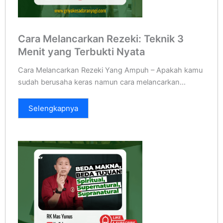
Cara Melancarkan Rezeki: Teknik 3
Menit yang Terbukti Nyata
Cara Melancarkan Rezeki Yang Ampuh – Apakah kamu
sudah berusaha keras namun cara melancarkan...
Selengkapnya