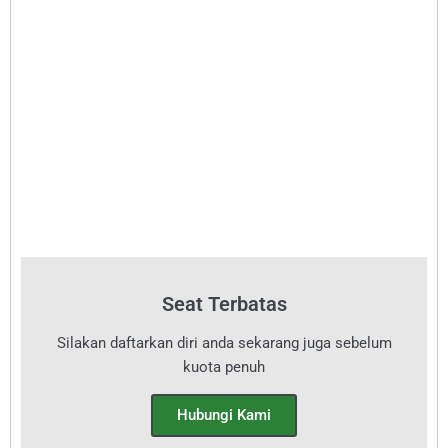
Seat Terbatas
Silakan daftarkan diri anda sekarang juga sebelum
kuota penuh
Hubungi Kami