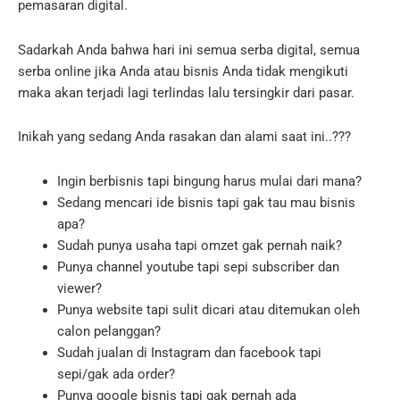
pemasaran digital.
Sadarkah Anda bahwa hari ini semua serba digital, semua
serba online jika Anda atau bisnis Anda tidak mengikuti
maka akan terjadi lagi terlindas lalu tersingkir dari pasar.
Inikah yang sedang Anda rasakan dan alami saat ini..???
Ingin berbisnis tapi bingung harus mulai dari mana?
Sedang mencari ide bisnis tapi gak tau mau bisnis
apa?
Sudah punya usaha tapi omzet gak pernah naik?
Punya channel youtube tapi sepi subscriber dan
viewer?
Punya website tapi sulit dicari atau ditemukan oleh
calon pelanggan?
Sudah jualan di Instagram dan facebook tapi
sepi/gak ada order?
Punya google bisnis tapi gak pernah ada