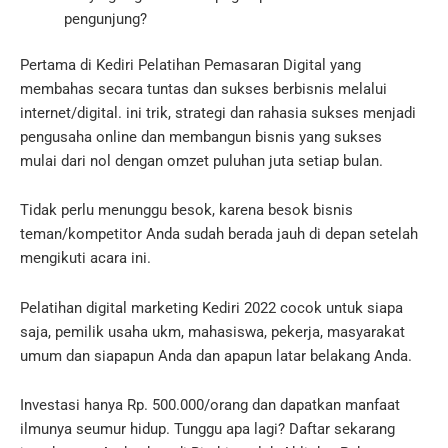
pengunjung?
Pertama di Kediri Pelatihan Pemasaran Digital yang
membahas secara tuntas dan sukses berbisnis melalui
internet/digital.
ini trik, strategi dan rahasia sukses menjadi
pengusaha online dan membangun bisnis yang sukses
mulai dari nol dengan omzet puluhan juta setiap bulan.
Tidak perlu menunggu besok, karena besok bisnis
teman/kompetitor Anda sudah berada jauh di depan setelah
mengikuti acara ini.
Pelatihan digital marketing Kediri 2022 cocok untuk siapa
saja, pemilik usaha ukm, mahasiswa, pekerja, masyarakat
umum dan siapapun Anda dan apapun latar belakang Anda.
Investasi hanya Rp.
500.000/orang dan dapatkan manfaat
ilmunya seumur hidup.
Tunggu apa lagi?
Daftar sekarang