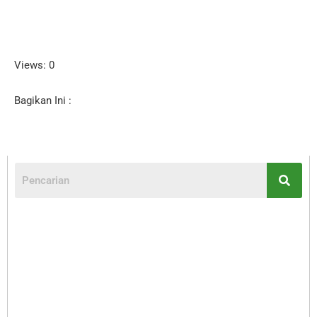
Views: 0
Bagikan Ini :