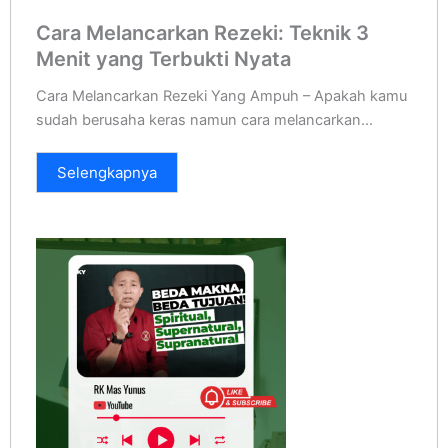
Cara Melancarkan Rezeki: Teknik 3
Menit yang Terbukti Nyata
Cara Melancarkan Rezeki Yang Ampuh – Apakah kamu
sudah berusaha keras namun cara melancarkan...
Selengkapnya