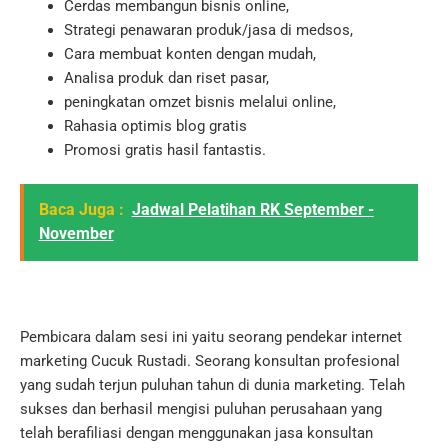
Cerdas membangun bisnis online,
Strategi penawaran produk/jasa di medsos,
Cara membuat konten dengan mudah,
Analisa produk dan riset pasar,
peningkatan omzet bisnis melalui online,
Rahasia optimis blog gratis
Promosi gratis hasil fantastis.
Baca Juga :
Jadwal Pelatihan RK September -
November
Pembicara dalam sesi ini yaitu seorang pendekar internet
marketing Cucuk Rustadi.
Seorang konsultan profesional
yang sudah terjun puluhan tahun di dunia marketing.
Telah
sukses dan berhasil mengisi puluhan perusahaan yang
telah berafiliasi dengan menggunakan jasa konsultan