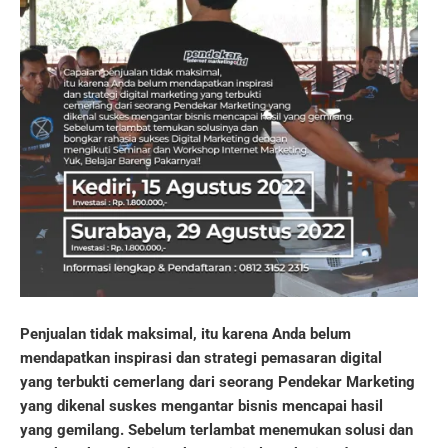
Penjualan tidak maksimal, itu karena Anda belum
mendapatkan inspirasi dan strategi pemasaran digital
yang terbukti cemerlang dari seorang Pendekar Marketing
yang dikenal suskes mengantar bisnis mencapai hasil
yang gemilang.
Sebelum terlambat menemukan solusi dan