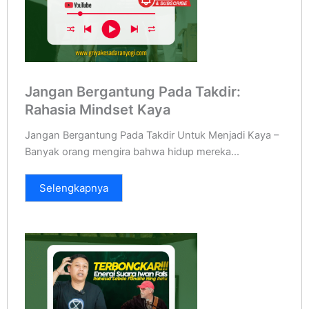
Jangan Bergantung Pada Takdir:
Rahasia Mindset Kaya
Jangan Bergantung Pada Takdir Untuk Menjadi Kaya –
Banyak orang mengira bahwa hidup mereka...
Selengkapnya