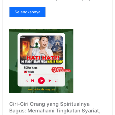
Selengkapnya
Ciri-Ciri Orang yang Spiritualnya
Bagus: Memahami Tingkatan Syariat,