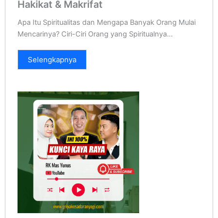
Hakikat & Makrifat
Apa Itu Spiritualitas dan Mengapa Banyak Orang Mulai
Mencarinya? Ciri-Ciri Orang yang Spiritualnya...
Selengkapnya