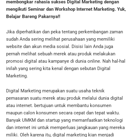
membongkar rahasia sukses Digital Marketing dengan
mengikuti Seminar dan Workshop Internet Marketing.
Yuk,
Belajar Bareng Pakarnya!!
Jika diperhatikan dan peka tentang perkembangan zaman
sudah Anda sering melihat perusahaan yang memiliki
website dan akun media sosial.
Disisi lain Anda juga
pernah melihat sebuah merek atau produk melakukan
promosi digital atau kampanye di dunia online.
Nah hal-hal
inilah yang sering kita kenal dengan sebutan Digital
Marketing.
Digital Marketing merupakan suatu usaha teknik
pemasaran suatu merek atau produk melalui dunia digital
atau internet.
bertujuan untuk membantu konsumen
maupun calon konsumen secara cepat dan tepat waktu.
Banyak UMKM dan startup yang memanfaatkan teknologi
dan internet ini untuk memperluas jangkauan yang mereka
miliki.
Oleh karena itu, digital marketing kian menjadi