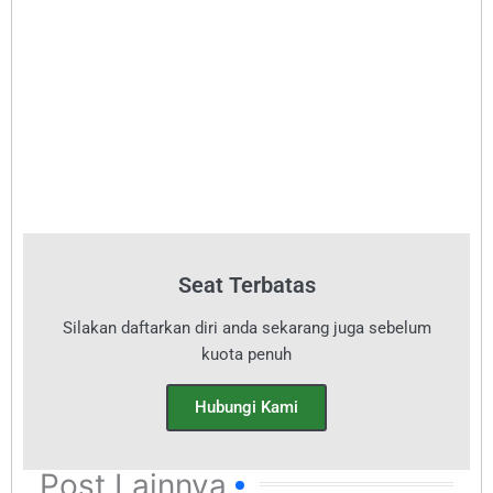
Seat Terbatas
Silakan daftarkan diri anda sekarang juga sebelum
kuota penuh
Hubungi Kami
Post Lainnya