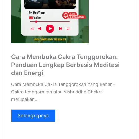
Cara Membuka Cakra Tenggorokan:
Panduan Lengkap Berbasis Meditasi
dan Energi
Cara Membuka Cakra Tenggorokan Yang Benar –
Cakra tenggorokan atau Vishuddha Chakra
merupakan...
Selengkapnya