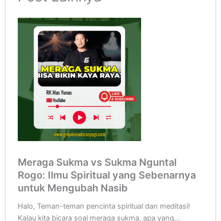
Meraga Sukma vs Sukma Nguntal
Rogo: Ilmu Spiritual yang Sebenarnya
untuk Mengubah Nasib
Halo, Teman-teman pencinta spiritual dan meditasi!
Kalau kita bicara soal meraga sukma, apa yang...