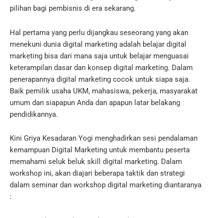
pilihan bagi pembisnis di era sekarang.
Hal pertama yang perlu dijangkau seseorang yang akan
menekuni dunia digital marketing adalah belajar digital
marketing bisa dari mana saja untuk belajar menguasai
keterampilan dasar dan konsep digital marketing.
Dalam
penerapannya digital marketing cocok untuk siapa saja.
Baik pemilik usaha UKM, mahasiswa, pekerja, masyarakat
umum dan siapapun Anda dan apapun latar belakang
pendidikannya.
Kini Griya Kesadaran Yogi menghadirkan sesi pendalaman
kemampuan Digital Marketing untuk membantu peserta
memahami seluk beluk skill digital marketing.
Dalam
workshop ini, akan diajari beberapa taktik dan strategi
dalam seminar dan workshop digital marketing diantaranya
: