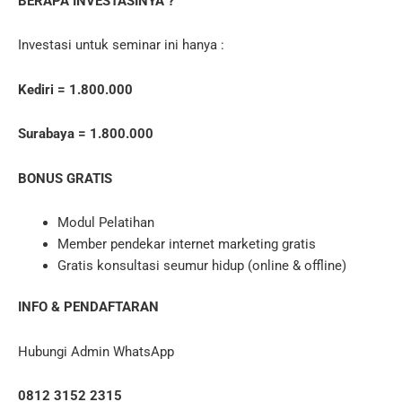
BERAPA INVESTASINYA ?
Investasi untuk seminar ini hanya :
Kediri = 1.800.000
Surabaya = 1.800.000
BONUS GRATIS
Modul Pelatihan
Member pendekar internet marketing gratis
Gratis konsultasi seumur hidup (online & offline)
INFO & PENDAFTARAN
Hubungi Admin WhatsApp
0812 3152 2315