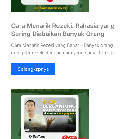
Cara Menarik Rezeki: Rahasia yang
Sering Diabaikan Banyak Orang
Cara Menarik Rezeki yang Benar – Banyak orang
mengejar rezeki dengan cara yang sama: bekerja...
Selengkapnya