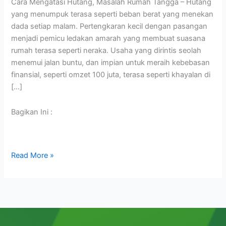
Cara Mengatasi Hutang, Masalah Rumah Tangga – Hutang
yang menumpuk terasa seperti beban berat yang menekan
dada setiap malam. Pertengkaran kecil dengan pasangan
menjadi pemicu ledakan amarah yang membuat suasana
rumah terasa seperti neraka. Usaha yang dirintis seolah
menemui jalan buntu, dan impian untuk meraih kebebasan
finansial, seperti omzet 100 juta, terasa seperti khayalan di
[…]
Bagikan Ini :
Read More »