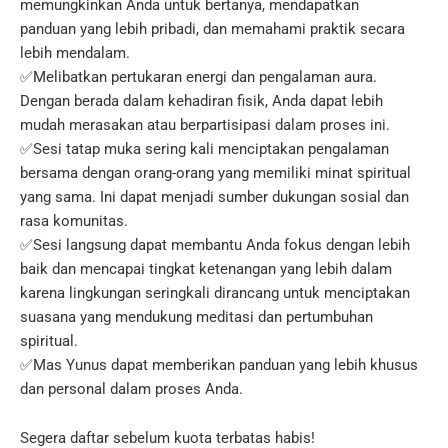
memungkinkan Anda untuk bertanya, mendapatkan
panduan yang lebih pribadi, dan memahami praktik secara
lebih mendalam.
✅Melibatkan pertukaran energi dan pengalaman aura.
Dengan berada dalam kehadiran fisik, Anda dapat lebih
mudah merasakan atau berpartisipasi dalam proses ini.
✅Sesi tatap muka sering kali menciptakan pengalaman
bersama dengan orang-orang yang memiliki minat spiritual
yang sama. Ini dapat menjadi sumber dukungan sosial dan
rasa komunitas.
✅Sesi langsung dapat membantu Anda fokus dengan lebih
baik dan mencapai tingkat ketenangan yang lebih dalam
karena lingkungan seringkali dirancang untuk menciptakan
suasana yang mendukung meditasi dan pertumbuhan
spiritual.
✅Mas Yunus dapat memberikan panduan yang lebih khusus
dan personal dalam proses Anda.
Segera daftar sebelum kuota terbatas habis!