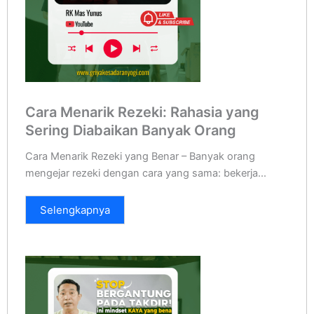
Cara Menarik Rezeki: Rahasia yang
Sering Diabaikan Banyak Orang
Cara Menarik Rezeki yang Benar – Banyak orang
mengejar rezeki dengan cara yang sama: bekerja...
Selengkapnya