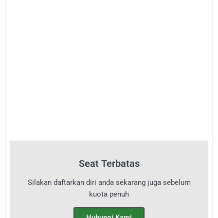
Seat Terbatas
Silakan daftarkan diri anda sekarang juga sebelum
kuota penuh
Hubungi Kami