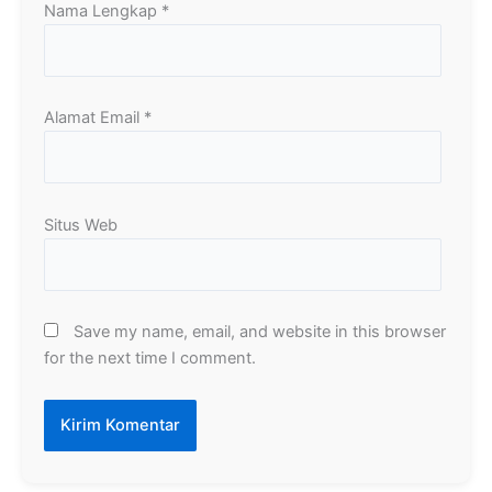
Nama Lengkap
*
Alamat Email
*
Situs Web
Save my name, email, and website in this browser
for the next time I comment.