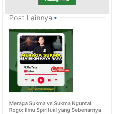
Post Lainnya
Meraga Sukma vs Sukma Nguntal
Rogo: Ilmu Spiritual yang Sebenarnya