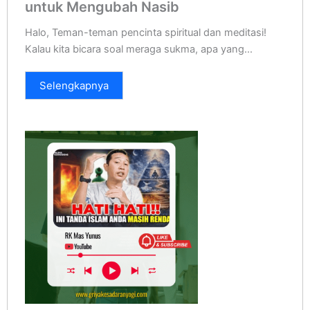
untuk Mengubah Nasib
Halo, Teman-teman pencinta spiritual dan meditasi!
Kalau kita bicara soal meraga sukma, apa yang...
Selengkapnya