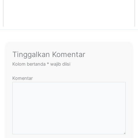
Tinggalkan Komentar
Kolom bertanda
*
wajib diisi
Komentar