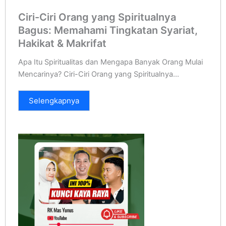
Ciri-Ciri Orang yang Spiritualnya
Bagus: Memahami Tingkatan Syariat,
Hakikat & Makrifat
Apa Itu Spiritualitas dan Mengapa Banyak Orang Mulai
Mencarinya? Ciri-Ciri Orang yang Spiritualnya...
Selengkapnya