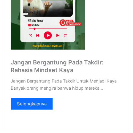
Jangan Bergantung Pada Takdir:
Rahasia Mindset Kaya
Jangan Bergantung Pada Takdir Untuk Menjadi Kaya –
Banyak orang mengira bahwa hidup mereka...
Selengkapnya