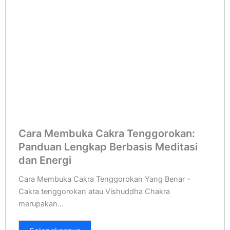
Cara Membuka Cakra Tenggorokan:
Panduan Lengkap Berbasis Meditasi
dan Energi
Cara Membuka Cakra Tenggorokan Yang Benar –
Cakra tenggorokan atau Vishuddha Chakra
merupakan...