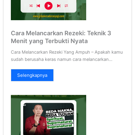
Cara Melancarkan Rezeki: Teknik 3
Menit yang Terbukti Nyata
Cara Melancarkan Rezeki Yang Ampuh – Apakah kamu
sudah berusaha keras namun cara melancarkan...
Selengkapnya