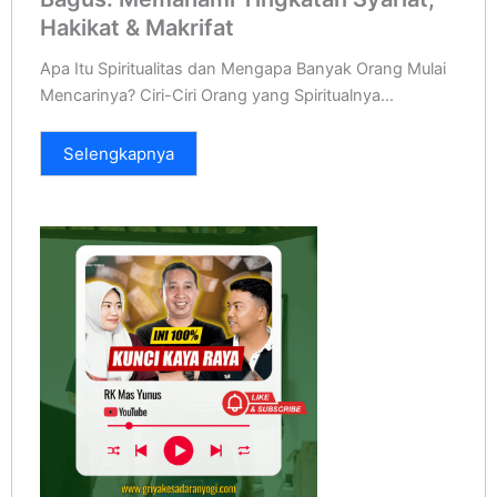
Hakikat & Makrifat
Apa Itu Spiritualitas dan Mengapa Banyak Orang Mulai
Mencarinya? Ciri-Ciri Orang yang Spiritualnya...
Selengkapnya