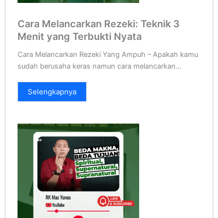
Cara Melancarkan Rezeki: Teknik 3
Menit yang Terbukti Nyata
Cara Melancarkan Rezeki Yang Ampuh – Apakah kamu
sudah berusaha keras namun cara melancarkan...
Selengkapnya