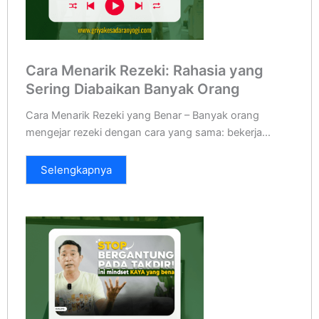
Cara Menarik Rezeki: Rahasia yang
Sering Diabaikan Banyak Orang
Cara Menarik Rezeki yang Benar – Banyak orang
mengejar rezeki dengan cara yang sama: bekerja...
Selengkapnya