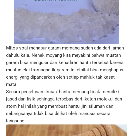
Mitos soal menabur garam memang sudah ada dari jaman
dahulu kala. Nenek moyang kita meyakini bahwa muatan
garam bisa mengusir dari kehadiran hantu tersebut karena
muatan elektromagnetik garam ini dinilai bisa menghapus
energi yang dipancarkan oleh setiap mahluk tak kasat
mata.
Secara penjelasan ilmiah, hantu memang tidak memiliki
jasad dan fisik sehingga terbebas dari ikatan molekul dan
atom hal inilah yang membuat hantu, jin, siluman dan
sebangsanya tidak bisa dilihat oleh manusia secara
langsung.