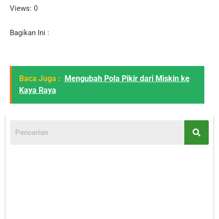
Views: 0
Bagikan Ini :
Baca Juga :
Mengubah Pola Pikir dari Miskin ke
Kaya Raya