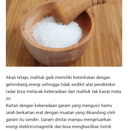
Akan tetapi, mahluk gaib memiliki keterikatan dengan
gelombang energi sehingga tidak sedikit alat pendeteksi
radar bisa melacak keberadaan dari mahluk tak kasat mata
ini.
Kaitan dengan keberadaan garam yang mengusir hantu
ialah berkaitan erat dengan muatan yang dikandung oleh
garam itu sendiri. Garam dinilai mampu mengeluarkan
energi elekktromagnetik dan bisa menghasilkan listrik