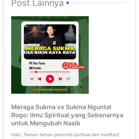
Post Lainnya
Meraga Sukma vs Sukma Nguntal
Rogo: Ilmu Spiritual yang Sebenarnya
untuk Mengubah Nasib
Halo, Teman-teman pencinta spiritual dan meditasi!