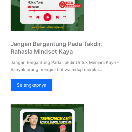
Jangan Bergantung Pada Takdir:
Rahasia Mindset Kaya
Jangan Bergantung Pada Takdir Untuk Menjadi Kaya –
Banyak orang mengira bahwa hidup mereka...
Selengkapnya