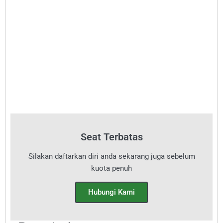
Seat Terbatas
Silakan daftarkan diri anda sekarang juga sebelum
kuota penuh
Hubungi Kami