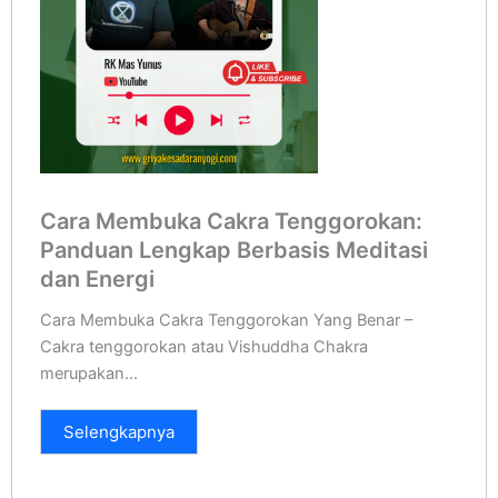
Cara Membuka Cakra Tenggorokan:
Panduan Lengkap Berbasis Meditasi
dan Energi
Cara Membuka Cakra Tenggorokan Yang Benar –
Cakra tenggorokan atau Vishuddha Chakra
merupakan...
Selengkapnya